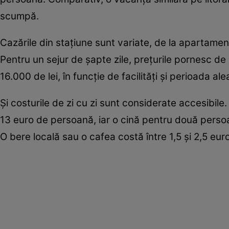
scumpă.
Cazările din stațiune sunt variate, de la apartamente
Pentru un sejur de șapte zile, prețurile pornesc de
16.000 de lei, în funcție de facilități și perioada ale
Și costurile de zi cu zi sunt considerate accesibile
13 euro de persoană, iar o cină pentru două persoa
O bere locală sau o cafea costă între 1,5 și 2,5 euro