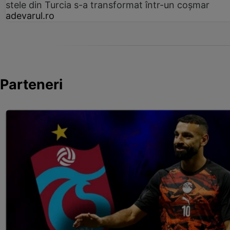
stele din Turcia s-a transformat într-un coșmar
adevarul.ro
Parteneri