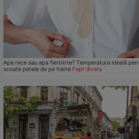
Apa rece sau apa fierbinte? Temperatura ideală pen
scoate petele de pe haine
Fapt divers