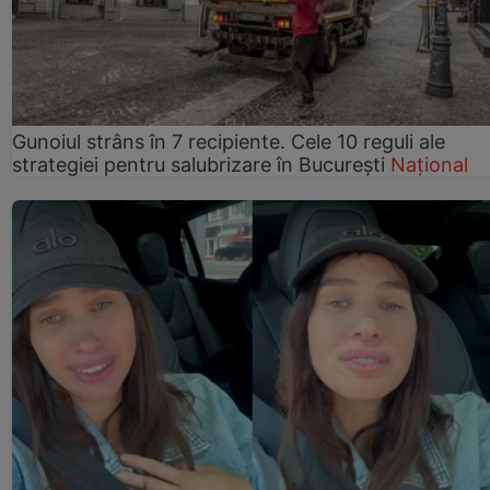
Gunoiul strâns în 7 recipiente. Cele 10 reguli ale
strategiei pentru salubrizare în București
Național