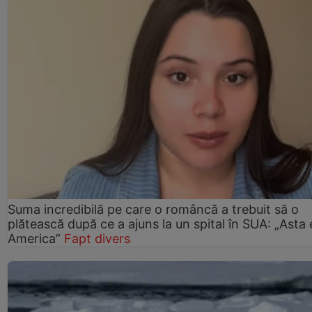
Suma incredibilă pe care o româncă a trebuit să o
plătească după ce a ajuns la un spital în SUA: „Asta 
America”
Fapt divers