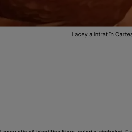
Lacey a intrat în Carte