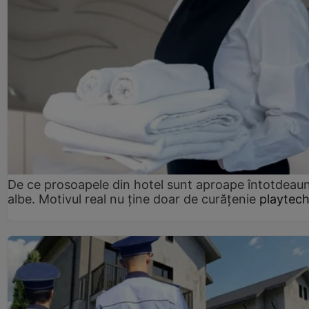
De ce prosoapele din hotel sunt aproape întotdeau
albe. Motivul real nu ține doar de curățenie
playtech