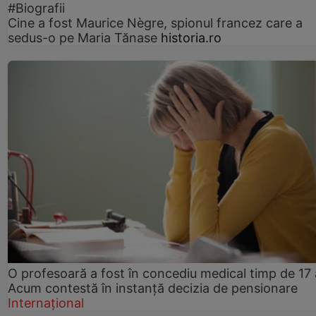
#Biografii
Cine a fost Maurice Nègre, spionul francez care a
sedus-o pe Maria Tănase
historia.ro
O profesoară a fost în concediu medical timp de 17 
Acum contestă în instanță decizia de pensionare
Internațional