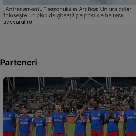
„Antrenamentul” sezonului în Arctica: Un urs polar
folosește un bloc de gheață pe post de halteră
adevarul.ro
Parteneri