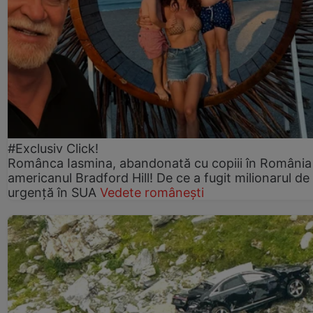
#Exclusiv Click!
Românca Iasmina, abandonată cu copiii în România
americanul Bradford Hill! De ce a fugit milionarul de
urgență în SUA
Vedete românești