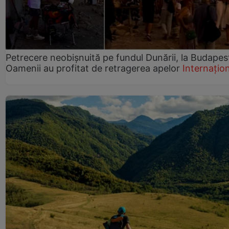
Petrecere neobișnuită pe fundul Dunării, la Budapes
Oamenii au profitat de retragerea apelor
Internațio