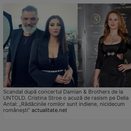
Scandal după concertul Damian & Brothers de la
UNTOLD. Cristina Stroe o acuză de rasism pe Delia
Antal: „Rădăcinile romilor sunt indiene, nicidecum
românești”
actualitate.net