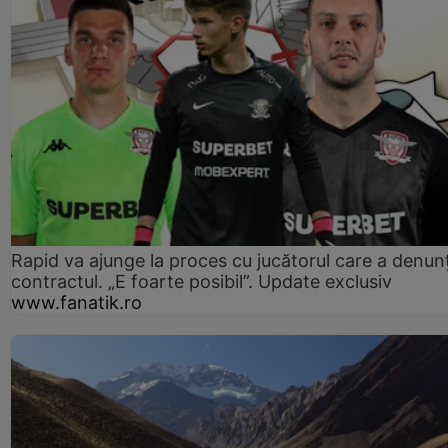
Rapid va ajunge la proces cu jucătorul care a denun
contractul. „E foarte posibil”. Update exclusiv
www.fanatik.ro