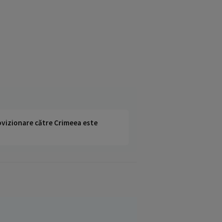
rovizionare către Crimeea este