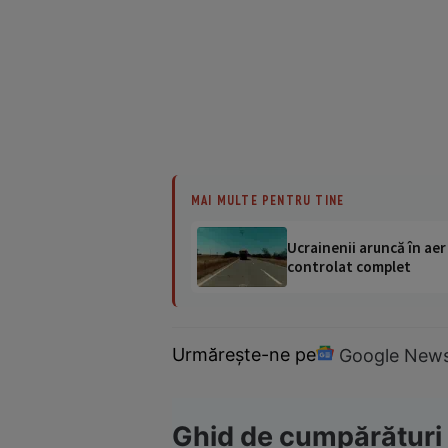
MAI MULTE PENTRU TINE
Ucrainenii aruncă în aer
controlat complet
Urmărește-ne pe
Google New
Ghid de cumpărături