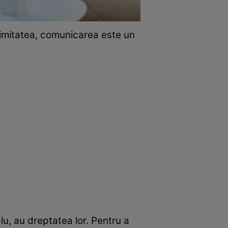
timitatea, comunicarea este un
lu, au dreptatea lor. Pentru a