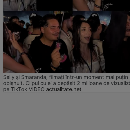
Selly și Smaranda, filmați într-un moment mai puțin
obișnuit. Clipul cu ei a depășit 2 milioane de vizualiz
pe TikTok VIDEO
actualitate.net