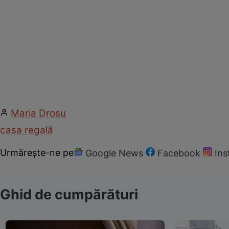
Maria Drosu
casa regală
Urmărește-ne pe
Google News
Facebook
In
Ghid de cumpărături