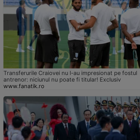
Transferurile Craiovei nu l-au impresionat pe fostul
antrenor: niciunul nu poate fi titular! Exclusiv
www.fanatik.ro