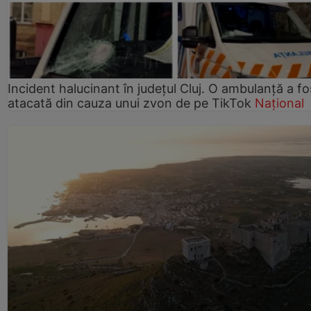
Incident halucinant în județul Cluj. O ambulanță a fo
atacată din cauza unui zvon de pe TikTok
Național