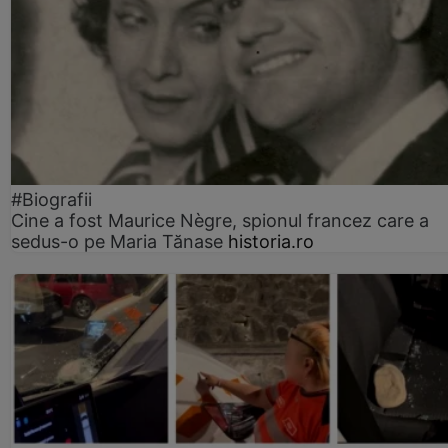
#Biografii
Cine a fost Maurice Nègre, spionul francez care a
sedus-o pe Maria Tănase
historia.ro