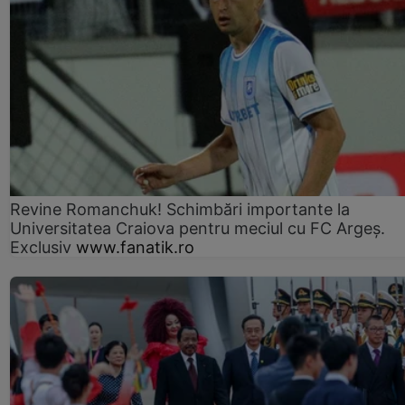
Revine Romanchuk! Schimbări importante la
Universitatea Craiova pentru meciul cu FC Argeş.
Exclusiv
www.fanatik.ro