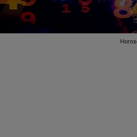
Horos