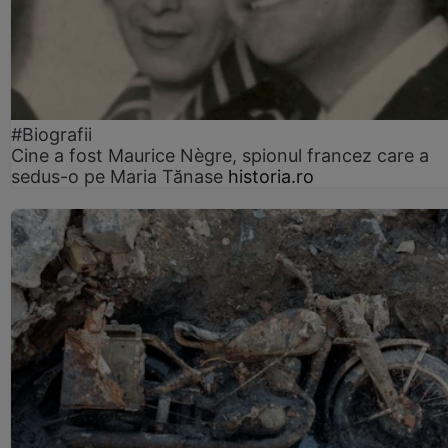
#Biografii
Cine a fost Maurice Nègre, spionul francez care a
sedus-o pe Maria Tănase
historia.ro