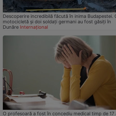
Descoperire incredibilă făcută în inima Budapestei. 
motocicletă și doi soldați germani au fost găsiți în
Dunăre
Internațional
O profesoară a fost în concediu medical timp de 17 