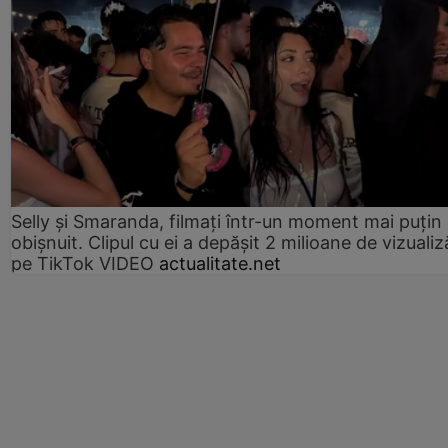
Selly și Smaranda, filmați într-un moment mai puțin
obișnuit. Clipul cu ei a depășit 2 milioane de vizualiz
pe TikTok VIDEO
actualitate.net