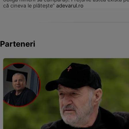
că cineva le plătește”
adevarul.ro
Parteneri