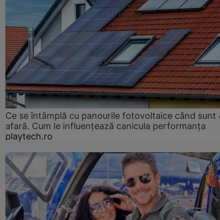
Ce se întâmplă cu panourile fotovoltaice când sunt
afară. Cum le influențează canicula performanța
playtech.ro