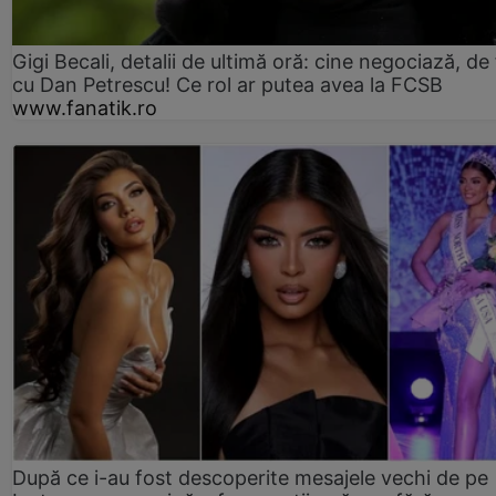
Gigi Becali, detalii de ultimă oră: cine negociază, de 
cu Dan Petrescu! Ce rol ar putea avea la FCSB
www.fanatik.ro
După ce i-au fost descoperite mesajele vechi de pe