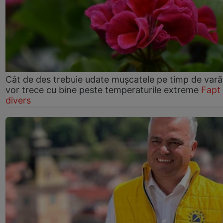
Cât de des trebuie udate mușcatele pe timp de vară
vor trece cu bine peste temperaturile extreme
Fapt
divers