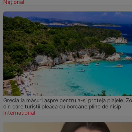
Național
Grecia ia măsuri aspre pentru a-și proteja plajele. Z
din care turiștii pleacă cu borcane pline de nisip
Internațional