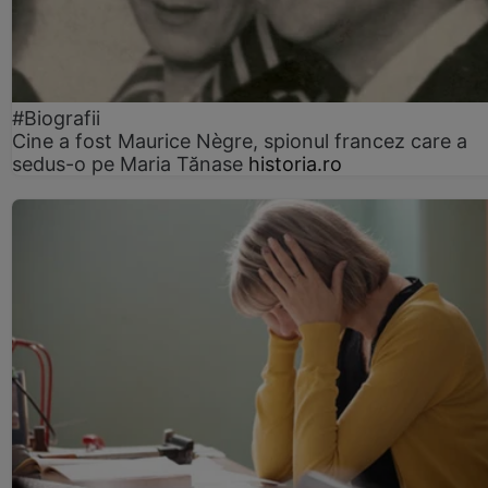
#Biografii
Cine a fost Maurice Nègre, spionul francez care a
sedus-o pe Maria Tănase
historia.ro