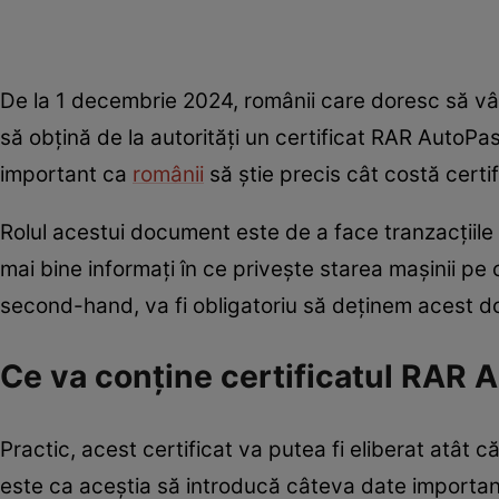
De la 1 decembrie 2024, românii care doresc să vâ
să obțină de la autorități un certificat RAR AutoPas
important ca
românii
să știe precis cât costă certi
Rolul acestui document este de a face tranzacțiile a
mai bine informați în ce privește starea mașinii pe
second-hand, va fi obligatoriu să deținem acest 
Ce va conține certificatul RAR 
Practic, acest certificat va putea fi eliberat atât 
este ca aceștia să introducă câteva date important