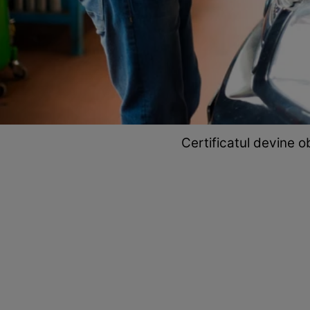
Certificatul devine o