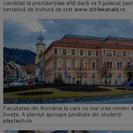
candidat la prezidențiale află dacă va fi judecat pen
tentativă de lovitură de stat
www.stirilekanald.ro
Facultatea din România la care nu mai vrea nimeni 
înveţe. A pierdut aproape jumătate din studenţi
playtech.ro