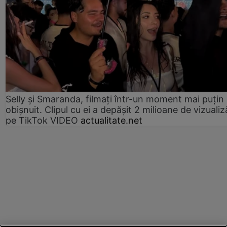
Selly și Smaranda, filmați într-un moment mai puțin
obișnuit. Clipul cu ei a depășit 2 milioane de vizualiz
pe TikTok VIDEO
actualitate.net