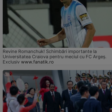
Revine Romanchuk! Schimbări importante la
Universitatea Craiova pentru meciul cu FC Argeş.
Exclusiv
www.fanatik.ro