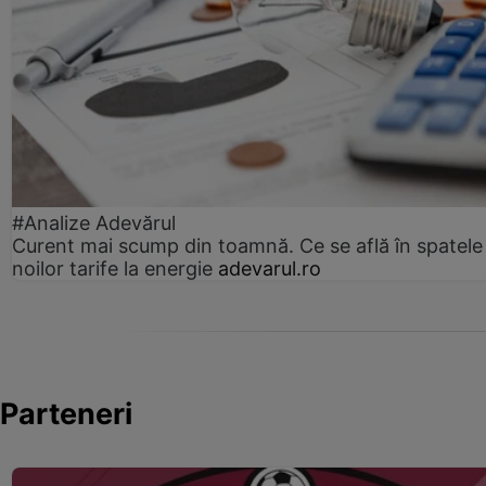
#Analize Adevărul
Curent mai scump din toamnă. Ce se află în spatele
noilor tarife la energie
adevarul.ro
Parteneri