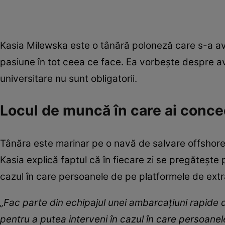
Kasia Milewska este o tânără poloneză care s-a a
pasiune în tot ceea ce face. Ea vorbește despre ava
universitare nu sunt obligatorii.
Locul de muncă în care ai conced
Tânăra este marinar pe o navă de salvare offsho
Kasia explică faptul că în fiecare zi se pregătește 
cazul în care persoanele de pe platformele de extr
„Fac parte din echipajul unei ambarcațiuni rapide 
pentru a putea interveni în cazul în care persoanele