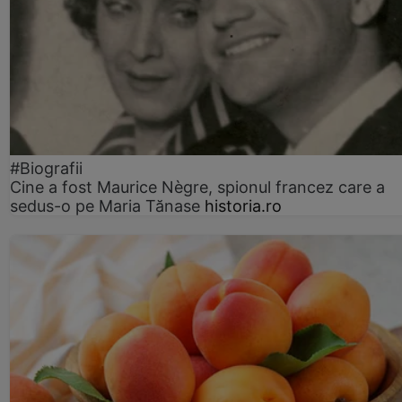
#Biografii
Cine a fost Maurice Nègre, spionul francez care a
sedus-o pe Maria Tănase
historia.ro