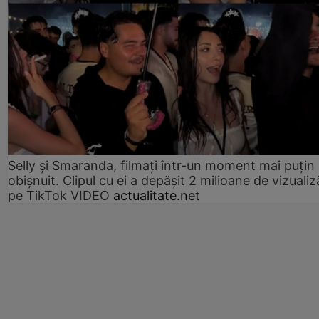
Selly și Smaranda, filmați într-un moment mai puțin
obișnuit. Clipul cu ei a depășit 2 milioane de vizualiz
pe TikTok VIDEO
actualitate.net