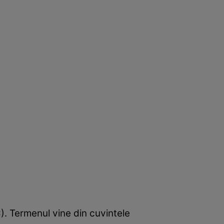
). Termenul vine din cuvintele