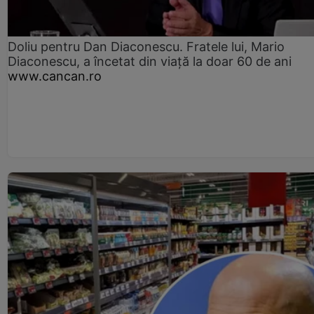
Doliu pentru Dan Diaconescu. Fratele lui, Mario
Diaconescu, a încetat din viață la doar 60 de ani
www.cancan.ro