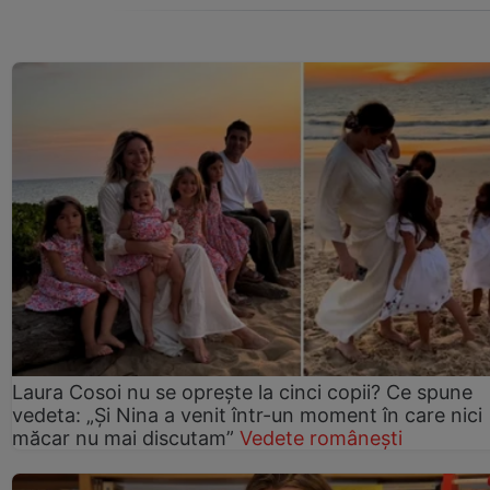
Laura Cosoi nu se oprește la cinci copii? Ce spune
vedeta: „Și Nina a venit într-un moment în care nici
măcar nu mai discutam”
Vedete românești