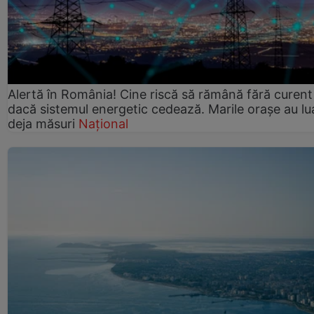
Alertă în România! Cine riscă să rămână fără curent
dacă sistemul energetic cedează. Marile orașe au lu
deja măsuri
Național