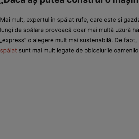
Mai mult, expertul în spălat rufe, care este și gaz
lungi de spălare provoacă doar mai multă uzură hai
„express” o alegere mult mai sustenabilă. De fapt, 
spălat
sunt mai mult legate de obiceiurile oamenilo