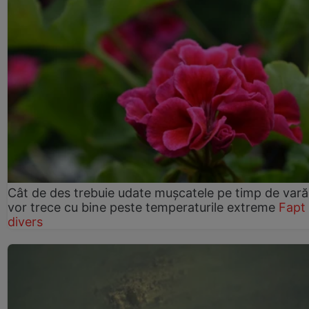
Cât de des trebuie udate mușcatele pe timp de vară
vor trece cu bine peste temperaturile extreme
Fapt
divers