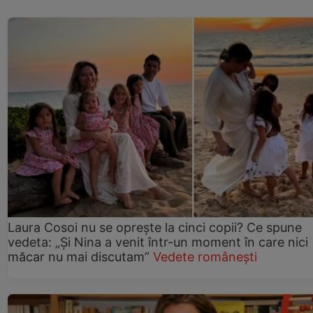
Laura Cosoi nu se oprește la cinci copii? Ce spune
vedeta: „Și Nina a venit într-un moment în care nici
măcar nu mai discutam”
Vedete românești