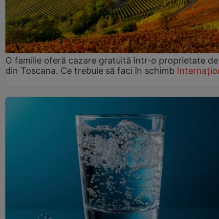
O familie oferă cazare gratuită într-o proprietate de
din Toscana. Ce trebuie să faci în schimb
Internațio