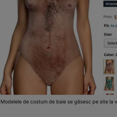
Modelele de costum de baie se găsesc pe site la vân