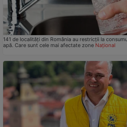
141 de localități din România au restricții la consum
apă. Care sunt cele mai afectate zone
Național