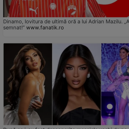
Dinamo, lovitura de ultimă oră a lui Adrian Mazilu. „
semnat!”
www.fanatik.ro