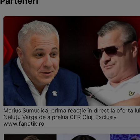
Parteneri
Marius Șumudică, prima reacție în direct la oferta lu
Neluțu Varga de a prelua CFR Cluj. Exclusiv
www.fanatik.ro