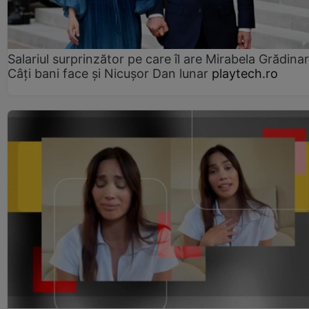
Salariul surprinzător pe care îl are Mirabela Grădinar
Câţi bani face şi Nicuşor Dan lunar
playtech.ro