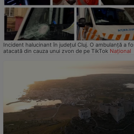
Incident halucinant în județul Cluj. O ambulanță a fo
atacată din cauza unui zvon de pe TikTok
Național