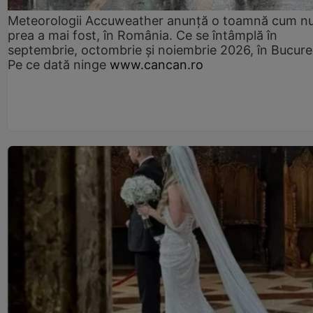
Meteorologii Accuweather anunță o toamnă cum n
prea a mai fost, în România. Ce se întâmplă în
septembrie, octombrie și noiembrie 2026, în Bucureș
Pe ce dată ninge
www.cancan.ro