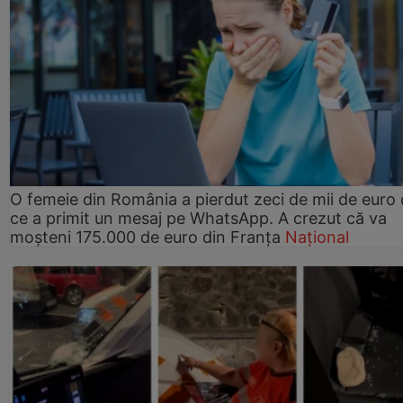
O femeie din România a pierdut zeci de mii de euro
ce a primit un mesaj pe WhatsApp. A crezut că va
moșteni 175.000 de euro din Franța
Național