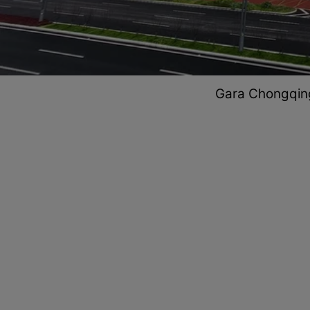
Gara Chongqing