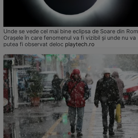
Unde se vede cel mai bine eclipsa de Soare din Rom
Orașele în care fenomenul va fi vizibil și unde nu va
putea fi observat deloc
playtech.ro