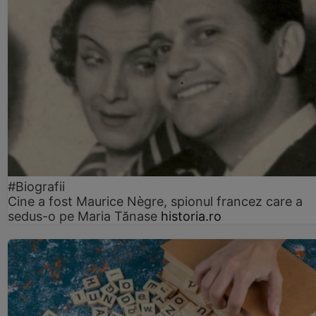
#Biografii
Cine a fost Maurice Nègre, spionul francez care a
sedus-o pe Maria Tănase
historia.ro