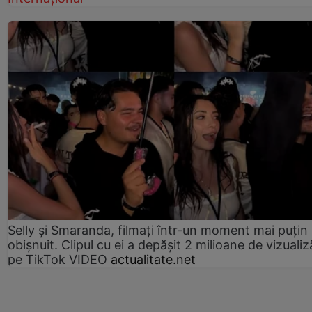
Selly și Smaranda, filmați într-un moment mai puțin
obișnuit. Clipul cu ei a depășit 2 milioane de vizualiz
pe TikTok VIDEO
actualitate.net