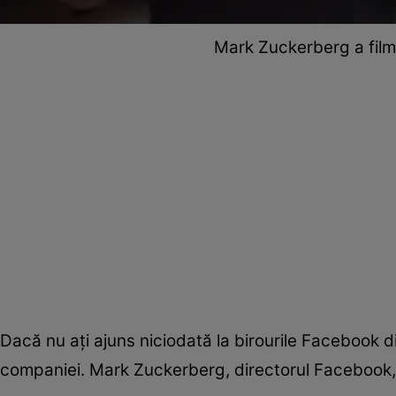
Mark Zuckerberg a film
Dacă nu aţi ajuns niciodată la birourile Facebook din
companiei. Mark Zuckerberg, directorul Facebook, a