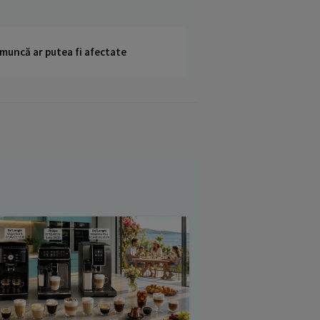
 muncă ar putea fi afectate