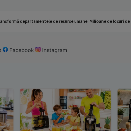
 transformă departamentele de resurse umane. Milioane de locuri de
s
Facebook
Instagram