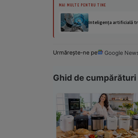
MAI MULTE PENTRU TINE
Inteligența artificială
Urmărește-ne pe
Google New
Ghid de cumpărături