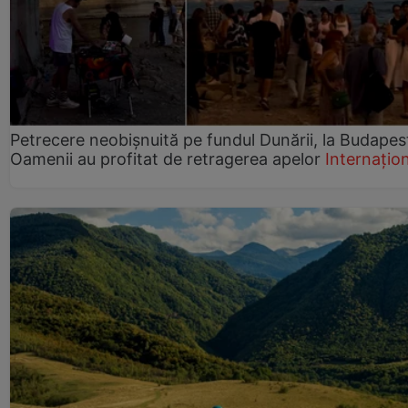
Petrecere neobișnuită pe fundul Dunării, la Budapes
Oamenii au profitat de retragerea apelor
Internațio