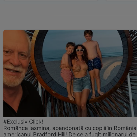
#Exclusiv Click!
Românca Iasmina, abandonată cu copiii în România
americanul Bradford Hill! De ce a fugit milionarul de