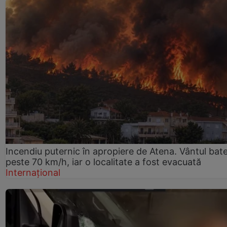
Incendiu puternic în apropiere de Atena. Vântul bat
peste 70 km/h, iar o localitate a fost evacuată
Internațional