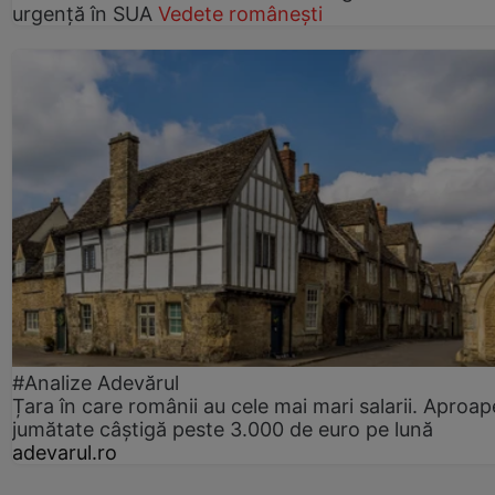
urgență în SUA
Vedete românești
#Analize Adevărul
Țara în care românii au cele mai mari salarii. Aproap
jumătate câștigă peste 3.000 de euro pe lună
adevarul.ro