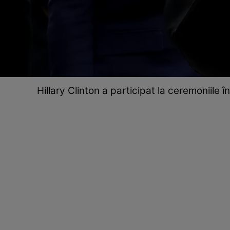
Hillary Clinton a participat la ceremoniile