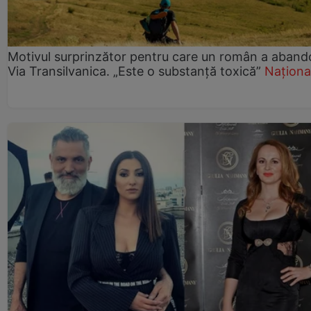
Motivul surprinzător pentru care un român a aband
Via Transilvanica. „Este o substanță toxică”
Naționa