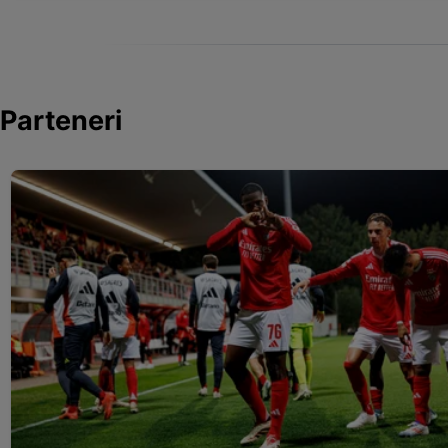
Parteneri