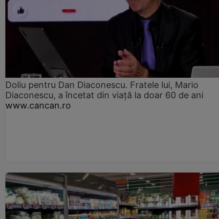
Doliu pentru Dan Diaconescu. Fratele lui, Mario
Diaconescu, a încetat din viață la doar 60 de ani
www.cancan.ro