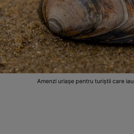
Amenzi uriașe pentru turiștii care ia