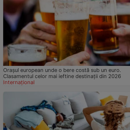
Orașul european unde o bere costă sub un euro.
Clasamentul celor mai ieftine destinații din 2026
Internațional