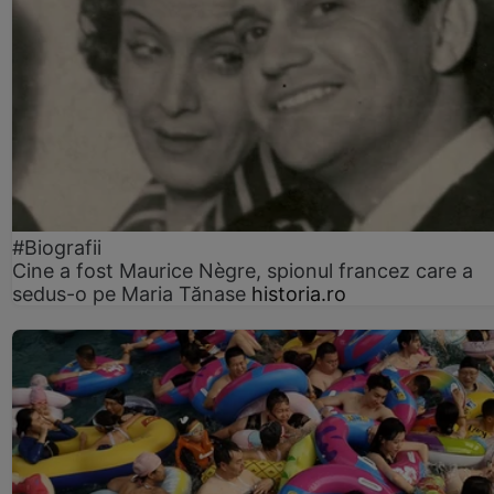
#Biografii
Cine a fost Maurice Nègre, spionul francez care a
sedus-o pe Maria Tănase
historia.ro