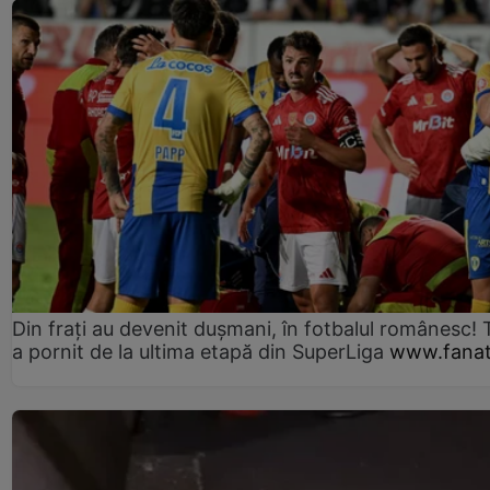
Din frați au devenit dușmani, în fotbalul românesc! 
a pornit de la ultima etapă din SuperLiga
www.fanat