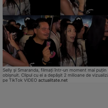
Selly și Smaranda, filmați într-un moment mai puțin
obișnuit. Clipul cu ei a depășit 2 milioane de vizualiz
pe TikTok VIDEO
actualitate.net