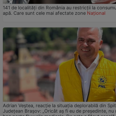
141 de localități din România au restricții la consum
apă. Care sunt cele mai afectate zone
Național
Adrian Veștea, reacție la situația deplorabilă din Spit
Județean Brașov: „Oricât aș fi eu de președinte, nu