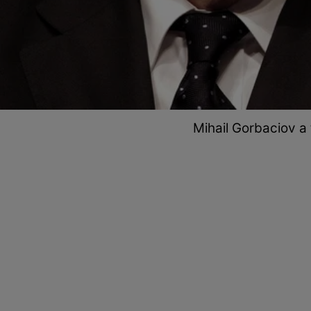
Mihail Gorbaciov a 