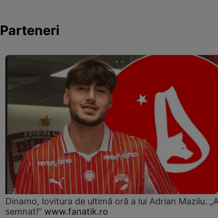
Parteneri
Dinamo, lovitura de ultimă oră a lui Adrian Mazilu. „
semnat!”
www.fanatik.ro