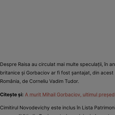
Despre Raisa au circulat mai multe speculații, în an
britanice și Gorbaciov ar fi fost șantajat, din acest
România, de Corneliu Vadim Tudor.
Citește și:
A murit Mihail Gorbaciov, ultimul preșe
Cimitirul Novodevichy este inclus în Lista Patrimon