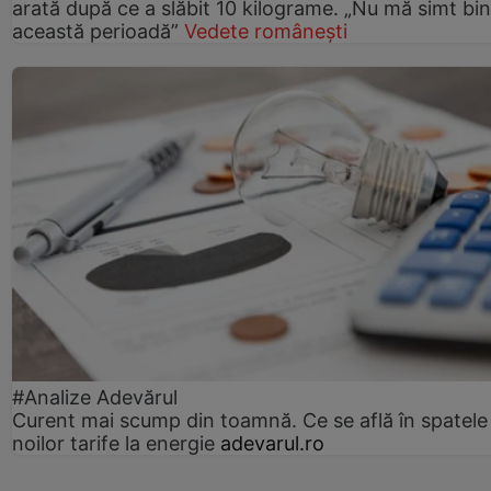
arată după ce a slăbit 10 kilograme. „Nu mă simt bin
această perioadă”
Vedete românești
#Analize Adevărul
Curent mai scump din toamnă. Ce se află în spatele
noilor tarife la energie
adevarul.ro