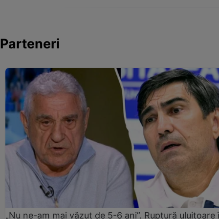
Parteneri
„Nu ne-am mai văzut de 5-6 ani”. Ruptură uluitoare 