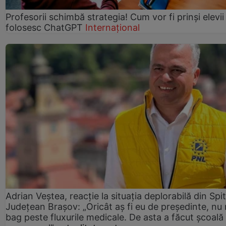
Profesorii schimbă strategia! Cum vor fi prinși elevii
folosesc ChatGPT
Internațional
Adrian Veștea, reacție la situația deplorabilă din Spit
Județean Brașov: „Oricât aș fi eu de președinte, nu
bag peste fluxurile medicale. De asta a făcut școală