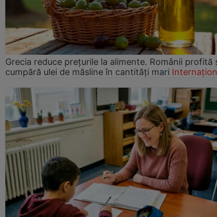
Grecia reduce prețurile la alimente. Românii profită 
cumpără ulei de măsline în cantități mari
Internațion