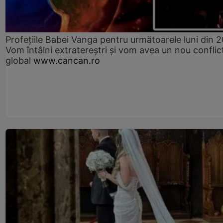
Profețiile Babei Vanga pentru următoarele luni din 
Vom întâlni extratereștri și vom avea un nou conflic
global
www.cancan.ro