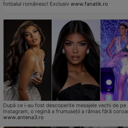
fotbalul românesc! Exclusiv
www.fanatik.ro
După ce i-au fost descoperite mesajele vechi de pe
Instagram, o regină a frumuseții a rămas fără coro
www.antena3.ro