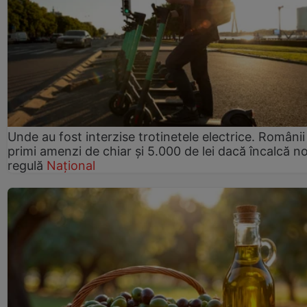
Unde au fost interzise trotinetele electrice. Românii
primi amenzi de chiar și 5.000 de lei dacă încalcă n
regulă
Național