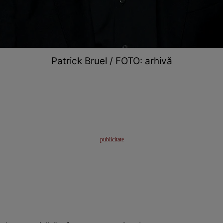
Patrick Bruel / FOTO: arhivă