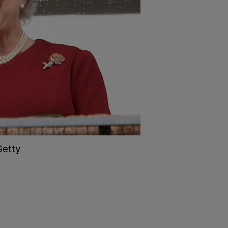
Getty