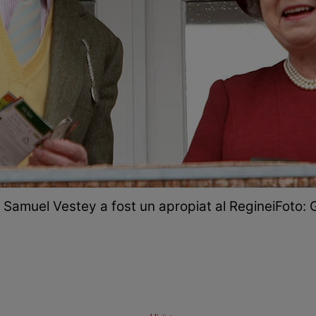
 Samuel Vestey a fost un apropiat al RegineiFoto: 