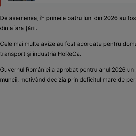
De asemenea, în primele patru luni din 2026 au f
din afara țării.
Cele mai multe avize au fost acordate pentru dome
transport și industria HoReCa.
Guvernul României a aprobat pentru anul 2026 un c
muncii, motivând decizia prin deficitul mare de pe