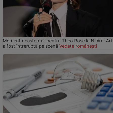
Moment neașteptat pentru Theo Rose la Nibiru! Art
a fost întreruptă pe scenă
Vedete românești