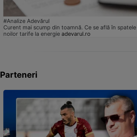
#Analize Adevărul
Curent mai scump din toamnă. Ce se află în spatele
noilor tarife la energie
adevarul.ro
Parteneri