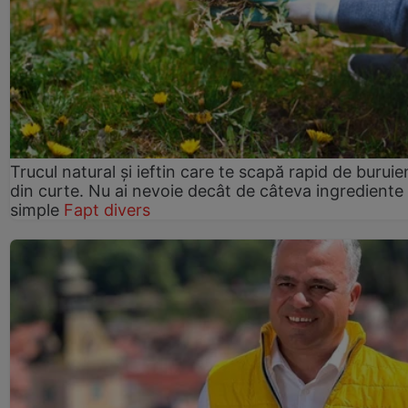
Trucul natural și ieftin care te scapă rapid de buruie
din curte. Nu ai nevoie decât de câteva ingrediente
simple
Fapt divers