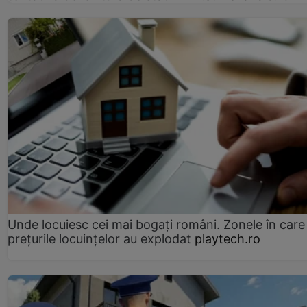
Unde locuiesc cei mai bogați români. Zonele în care
prețurile locuințelor au explodat
playtech.ro