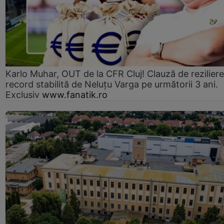
Karlo Muhar, OUT de la CFR Cluj! Clauză de reziliere
record stabilită de Neluțu Varga pe următorii 3 ani.
Exclusiv
www.fanatik.ro