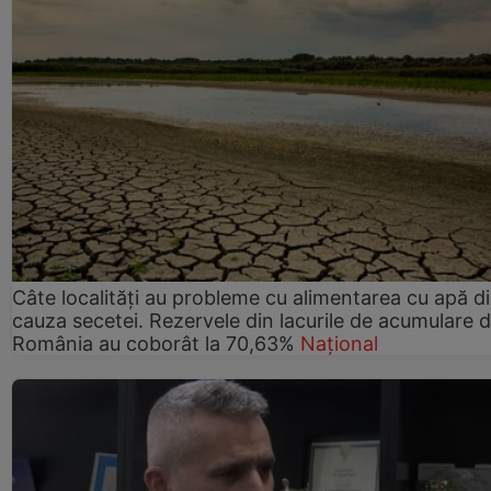
Câte localități au probleme cu alimentarea cu apă d
cauza secetei. Rezervele din lacurile de acumulare d
România au coborât la 70,63%
Național