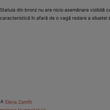
Statuia din bronz nu are nicio asemănare vizibilă 
caracteristică în afară de o vagă redare a siluetei 
Elena Zamfir