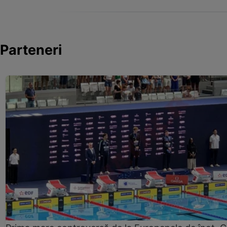
Parteneri