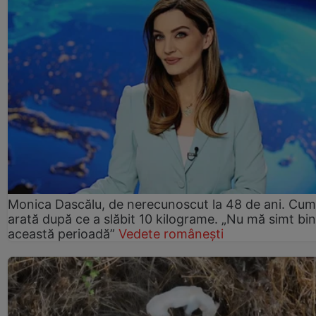
Monica Dascălu, de nerecunoscut la 48 de ani. Cum
arată după ce a slăbit 10 kilograme. „Nu mă simt bin
această perioadă”
Vedete românești