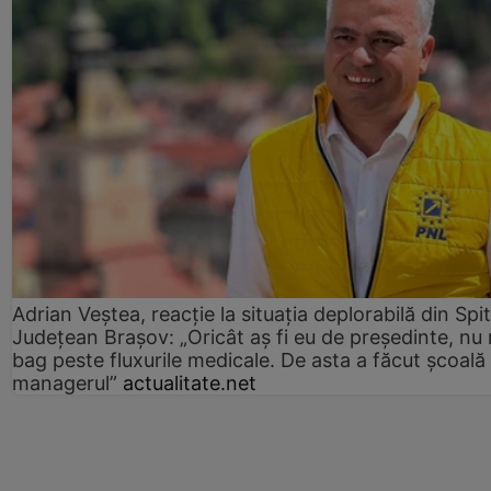
Adrian Veștea, reacție la situația deplorabilă din Spit
Județean Brașov: „Oricât aș fi eu de președinte, nu
bag peste fluxurile medicale. De asta a făcut școală
managerul”
actualitate.net