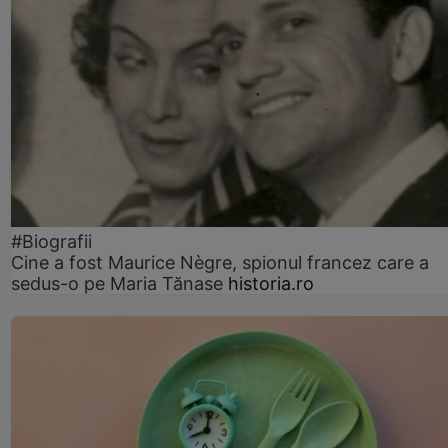
#Biografii
Cine a fost Maurice Nègre, spionul francez care a
sedus-o pe Maria Tănase
historia.ro