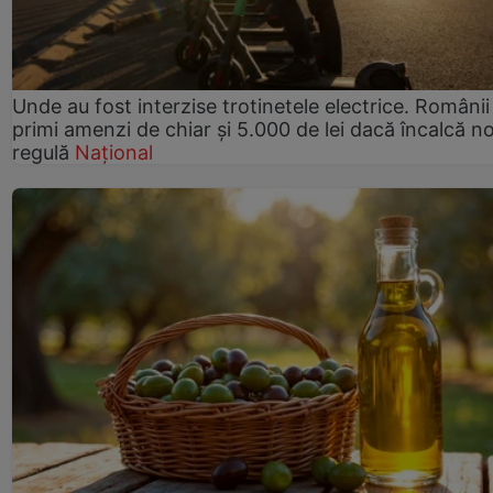
Unde au fost interzise trotinetele electrice. Românii
primi amenzi de chiar și 5.000 de lei dacă încalcă n
regulă
Național