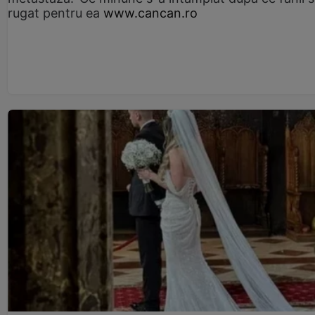
rugat pentru ea
www.cancan.ro