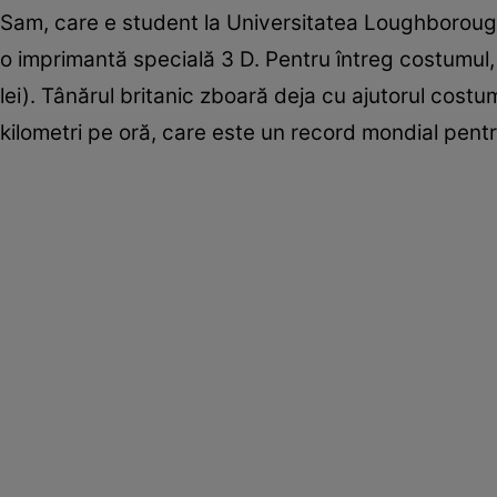
Sam, care e student la Universitatea Loughborough
o imprimantă specială 3 D. Pentru întreg costumul, 
lei). Tânărul britanic zboară deja cu ajutorul costumu
kilometri pe oră, care este un record mondial pent