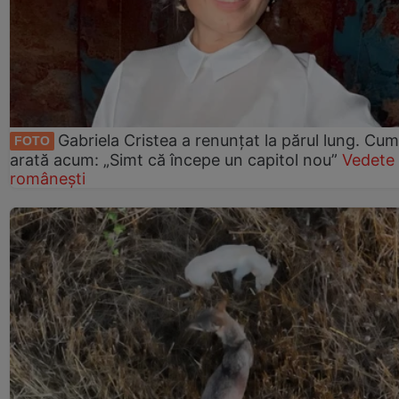
Gabriela Cristea a renunțat la părul lung. Cum
FOTO
arată acum: „Simt că începe un capitol nou”
Vedete
românești