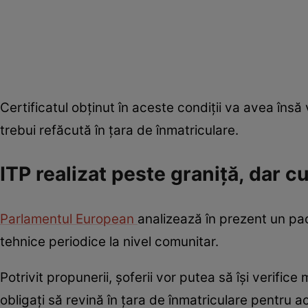
Certificatul obținut în aceste condiții va avea însă 
trebui refăcută în țara de înmatriculare.
ITP realizat peste graniță, dar cu
Parlamentul European
analizează în prezent un pac
tehnice periodice la nivel comunitar.
Potrivit propunerii, șoferii vor putea să își verific
obligați să revină în țara de înmatriculare pentru 