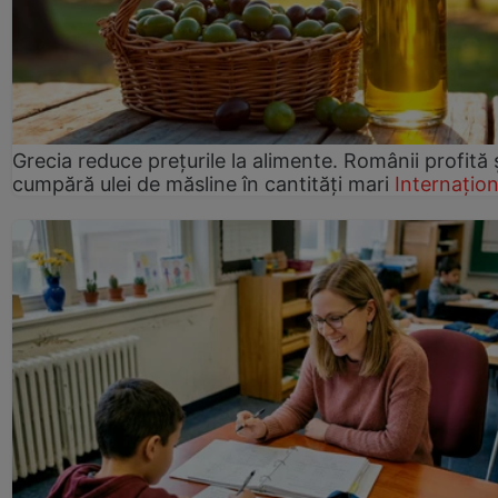
Grecia reduce prețurile la alimente. Românii profită 
cumpără ulei de măsline în cantități mari
Internațion