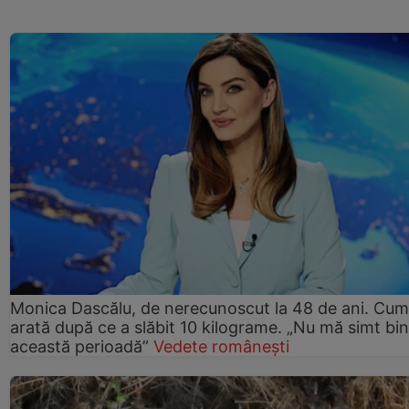
Monica Dascălu, de nerecunoscut la 48 de ani. Cum
arată după ce a slăbit 10 kilograme. „Nu mă simt bin
această perioadă”
Vedete românești