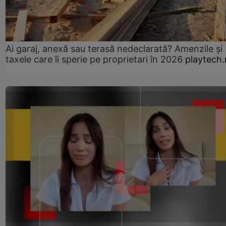
Ai garaj, anexă sau terasă nedeclarată? Amenzile și
taxele care îi sperie pe proprietari în 2026
playtech.