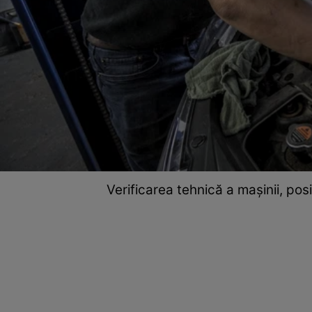
Verificarea tehnică a mașinii, pos