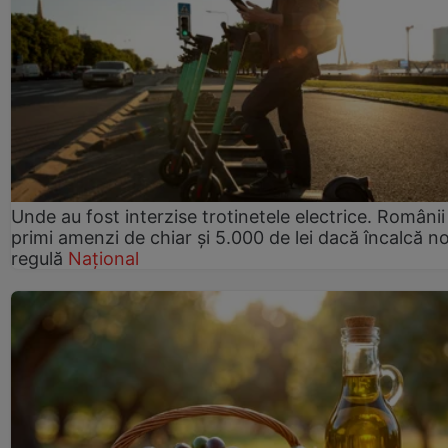
Unde au fost interzise trotinetele electrice. Românii
primi amenzi de chiar și 5.000 de lei dacă încalcă n
regulă
Național