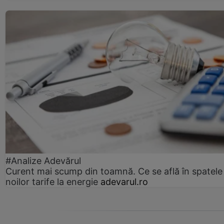
#Analize Adevărul
Curent mai scump din toamnă. Ce se află în spatele
noilor tarife la energie
adevarul.ro