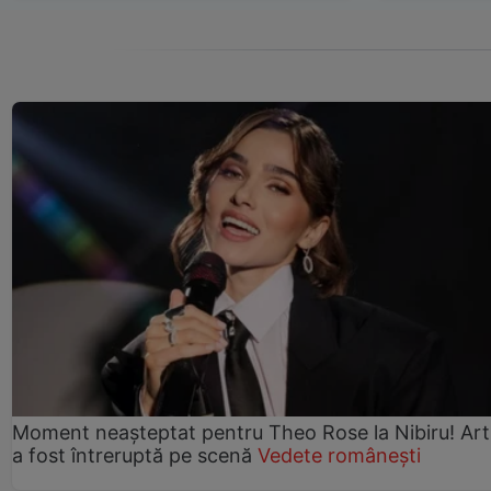
Moment neașteptat pentru Theo Rose la Nibiru! Art
a fost întreruptă pe scenă
Vedete românești