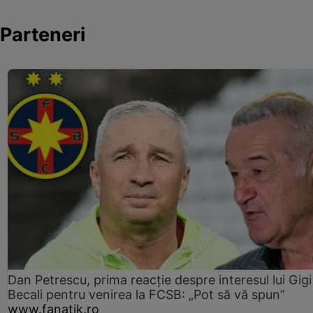
Parteneri
Dan Petrescu, prima reacție despre interesul lui Gigi
Becali pentru venirea la FCSB: „Pot să vă spun”
www.fanatik.ro