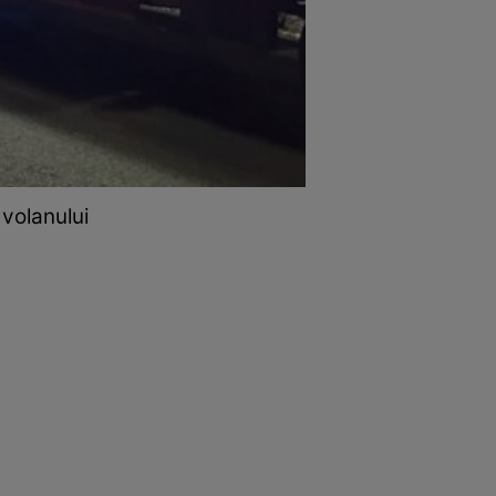
 volanului