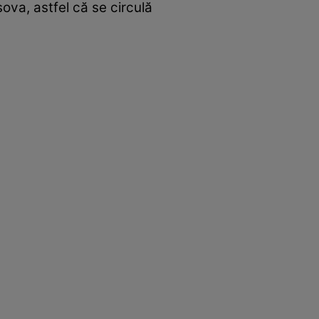
ova, astfel că se circulă