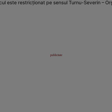
cul este restricționat pe sensul Turnu-Severin – Orș