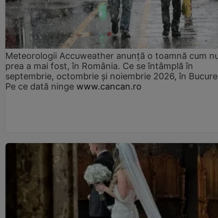
Meteorologii Accuweather anunță o toamnă cum n
prea a mai fost, în România. Ce se întâmplă în
septembrie, octombrie și noiembrie 2026, în Bucureș
Pe ce dată ninge
www.cancan.ro