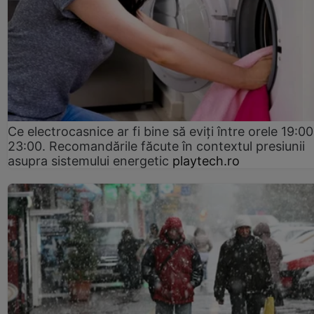
Ce electrocasnice ar fi bine să eviți între orele 19:00
23:00. Recomandările făcute în contextul presiunii
asupra sistemului energetic
playtech.ro