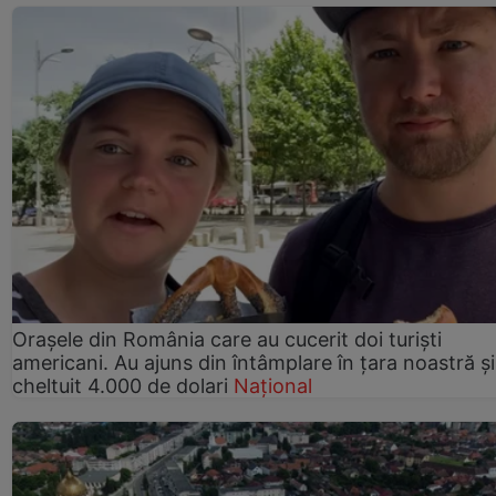
Orașele din România care au cucerit doi turiști
americani. Au ajuns din întâmplare în țara noastră și
cheltuit 4.000 de dolari
Național