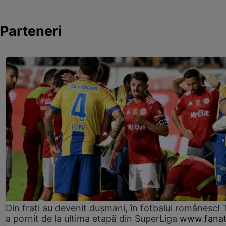
Parteneri
Din frați au devenit dușmani, în fotbalul românesc! 
a pornit de la ultima etapă din SuperLiga
www.fanat