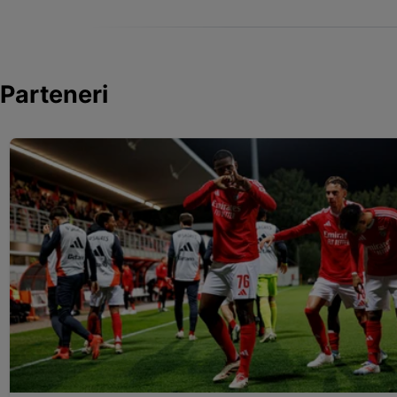
Parteneri