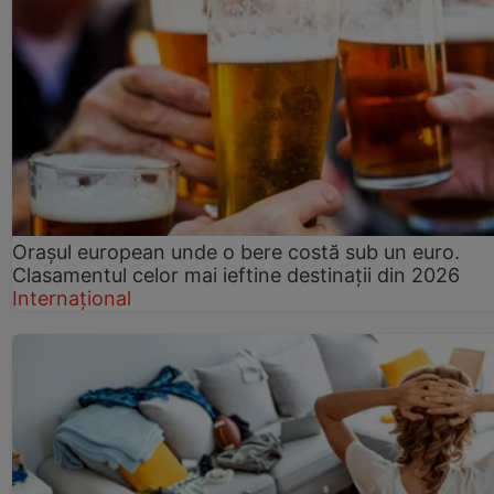
Orașul european unde o bere costă sub un euro.
Clasamentul celor mai ieftine destinații din 2026
Internațional