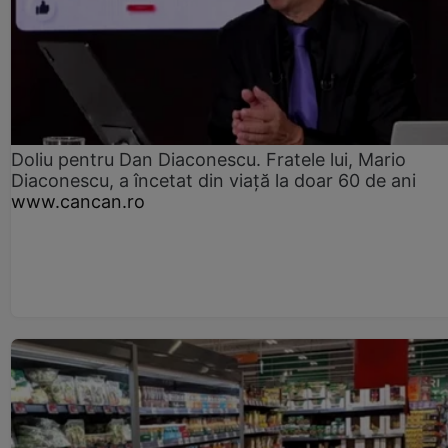
Doliu pentru Dan Diaconescu. Fratele lui, Mario
Diaconescu, a încetat din viață la doar 60 de ani
www.cancan.ro