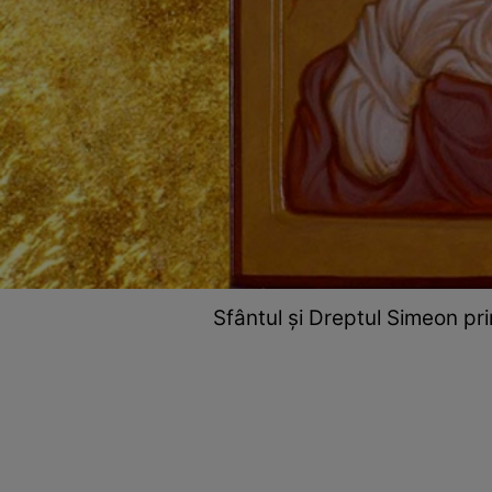
Sfântul și Dreptul Simeon pr