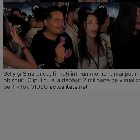
Selly și Smaranda, filmați într-un moment mai puțin
obișnuit. Clipul cu ei a depășit 2 milioane de vizualiz
pe TikTok VIDEO
actualitate.net