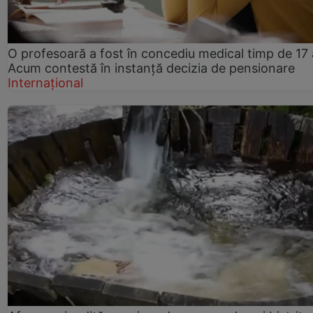
O profesoară a fost în concediu medical timp de 17 
Acum contestă în instanță decizia de pensionare
Internațional