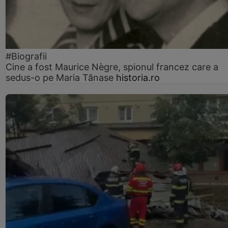
#Biografii
Cine a fost Maurice Nègre, spionul francez care a
sedus-o pe Maria Tănase
historia.ro