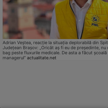
Adrian Veștea, reacție la situația deplorabilă din Spit
Județean Brașov: „Oricât aș fi eu de președinte, nu
bag peste fluxurile medicale. De asta a făcut școală
managerul”
actualitate.net