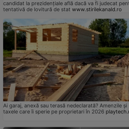
candidat la prezidențiale află dacă va fi judecat pen
tentativă de lovitură de stat
www.stirilekanald.ro
Ai garaj, anexă sau terasă nedeclarată? Amenzile și
taxele care îi sperie pe proprietari în 2026
playtech.