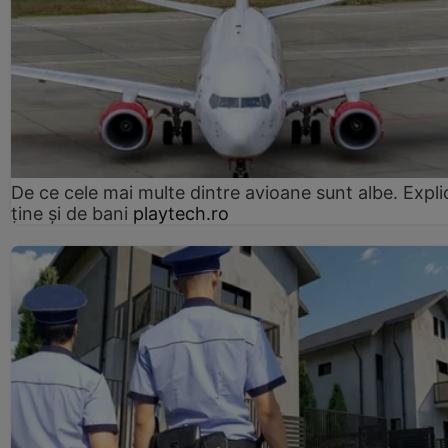
De ce cele mai multe dintre avioane sunt albe. Expli
ține și de bani
playtech.ro