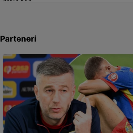
Parteneri