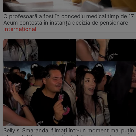
O profesoară a fost în concediu medical timp de 17 
Acum contestă în instanță decizia de pensionare
Internațional
Selly și Smaranda, filmați într-un moment mai puțin