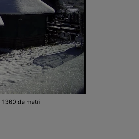
ă: 1360 de metri