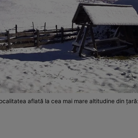
calitatea aflată la cea mai mare altitudine din țar