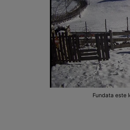
Fundata este lo