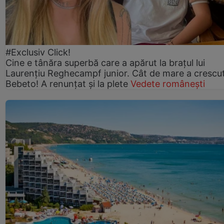
#Exclusiv Click!
Cine e tânăra superbă care a apărut la brațul lui
Laurențiu Reghecampf junior. Cât de mare a crescu
Bebeto! A renunțat și la plete
Vedete românești