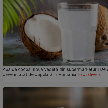
Apa de cocos, noua vedetă din supermarketuri! De 
devenit atât de populară în România
Fapt divers