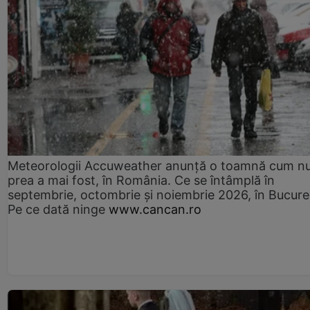
Meteorologii Accuweather anunță o toamnă cum n
prea a mai fost, în România. Ce se întâmplă în
septembrie, octombrie și noiembrie 2026, în Bucureș
Pe ce dată ninge
www.cancan.ro