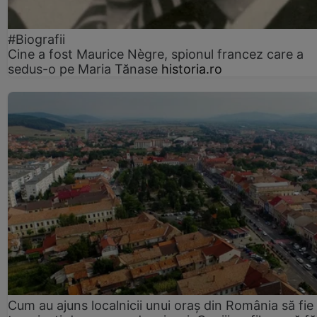
#Biografii
Cine a fost Maurice Nègre, spionul francez care a
sedus-o pe Maria Tănase
historia.ro
Cum au ajuns localnicii unui oraș din România să fie