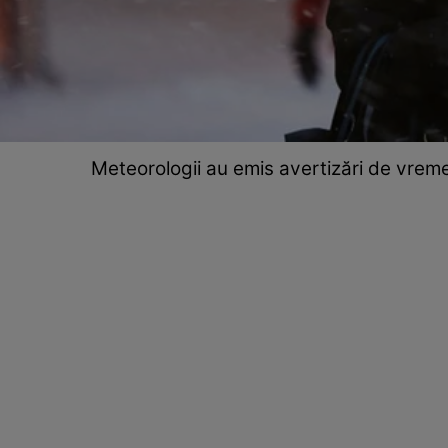
Meteorologii au emis avertizări de vreme