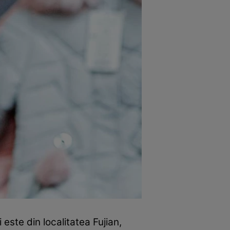
este din localitatea Fujian,