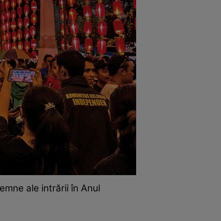
mne ale intrării în Anul