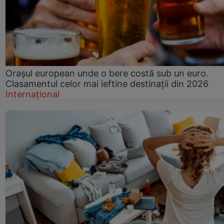
Orașul european unde o bere costă sub un euro.
Clasamentul celor mai ieftine destinații din 2026
Internațional