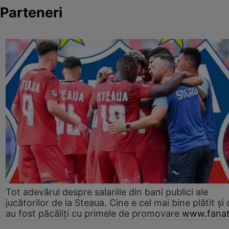
Parteneri
Tot adevărul despre salariile din bani publici ale
jucătorilor de la Steaua. Cine e cel mai bine plătit și
au fost păcăliți cu primele de promovare
www.fanat