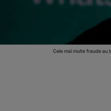
Cele mai multe fraude au 