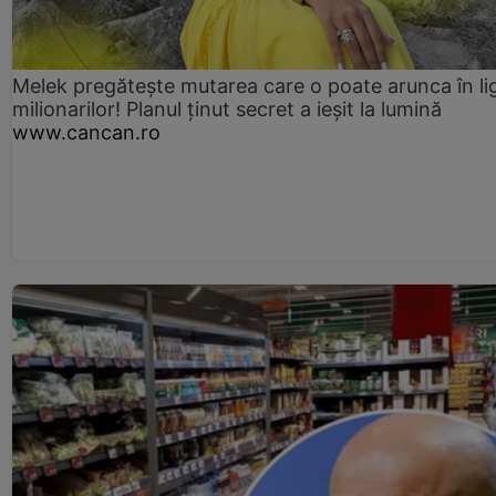
Melek pregătește mutarea care o poate arunca în li
milionarilor! Planul ținut secret a ieșit la lumină
www.cancan.ro