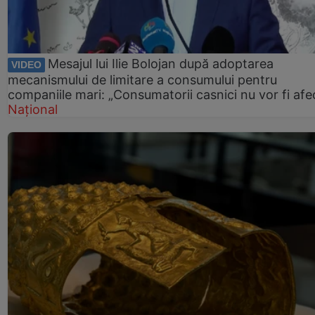
Mesajul lui Ilie Bolojan după adoptarea
VIDEO
mecanismului de limitare a consumului pentru
companiile mari: „Consumatorii casnici nu vor fi afec
Național