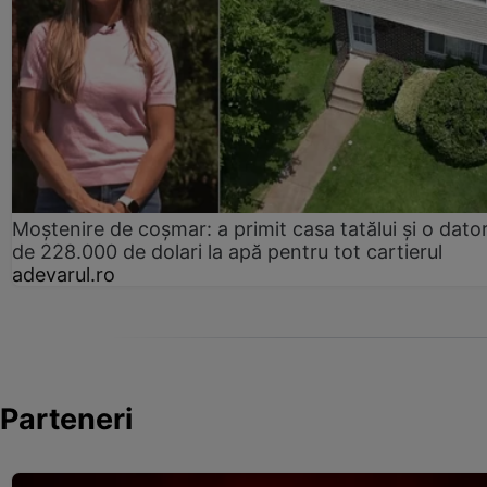
Moștenire de coșmar: a primit casa tatălui și o dator
de 228.000 de dolari la apă pentru tot cartierul
adevarul.ro
Parteneri