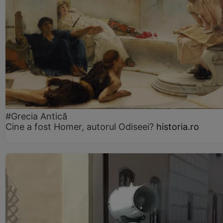
#Grecia Antică
Cine a fost Homer, autorul Odiseei?
historia.ro