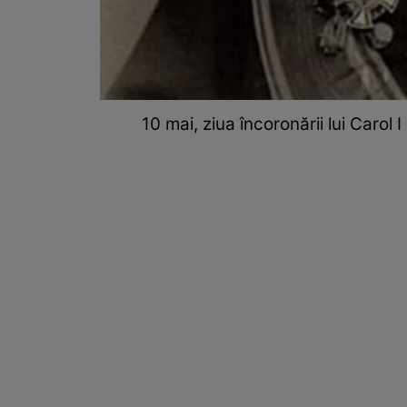
10 mai, ziua încoronării lui Carol