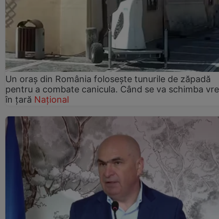
Un oraș din România folosește tunurile de zăpadă
pentru a combate canicula. Când se va schimba vr
în țară
Național