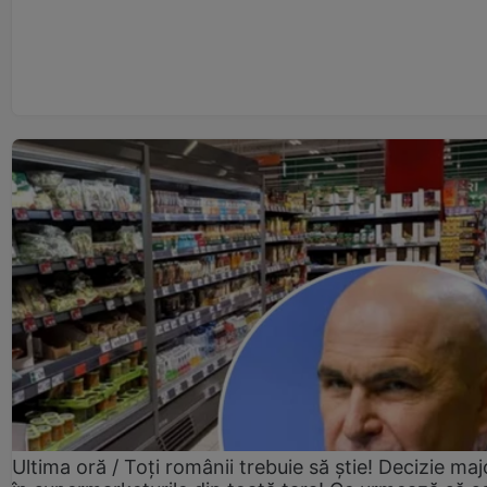
Ultima oră / Toți românii trebuie să știe! Decizie maj