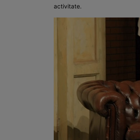
activitate.