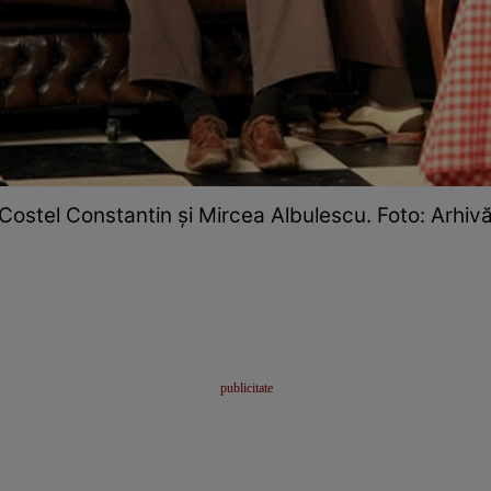
Costel Constantin și Mircea Albulescu. Foto: Arhiv