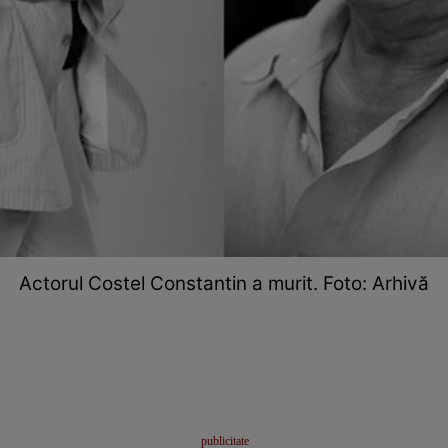
Actorul Costel Constantin a murit. Foto: Arhivă