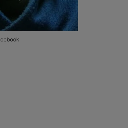
Facebook