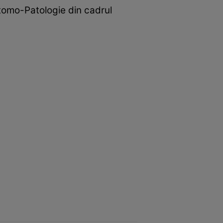
tomo-Patologie din cadrul