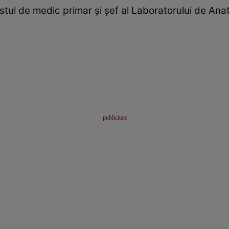
tul de medic primar și șef al Laboratorului de Ana