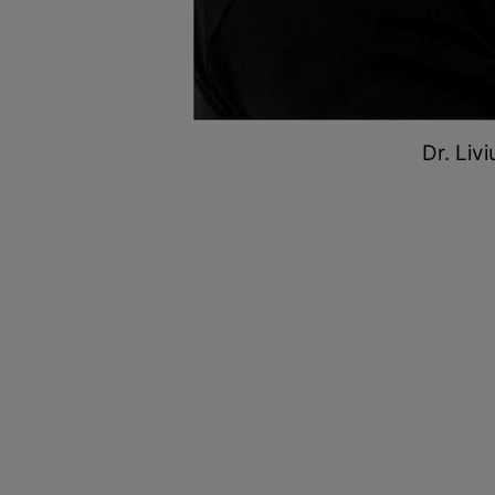
Dr. Liv