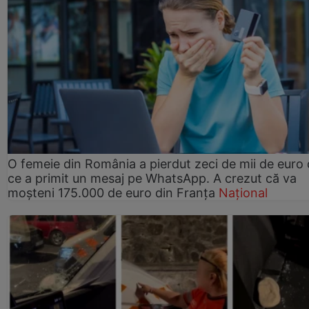
O femeie din România a pierdut zeci de mii de euro
ce a primit un mesaj pe WhatsApp. A crezut că va
moșteni 175.000 de euro din Franța
Național