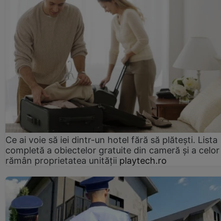
Ce ai voie să iei dintr-un hotel fără să plătești. Lista
completă a obiectelor gratuite din cameră și a celor
rămân proprietatea unității
playtech.ro