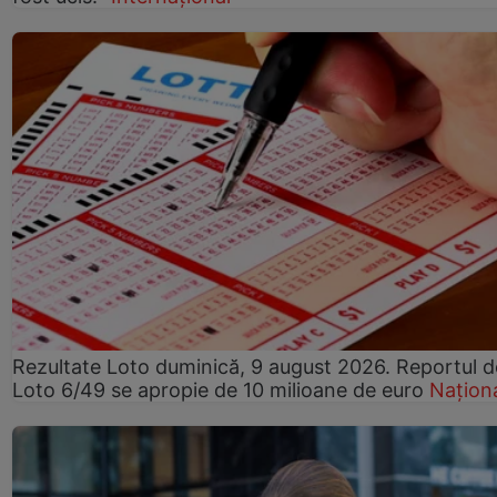
Rezultate Loto duminică, 9 august 2026. Reportul d
Loto 6/49 se apropie de 10 milioane de euro
Națion