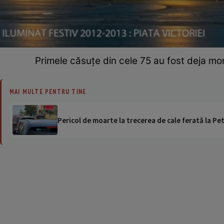
Primele căsuţe din cele 75 au fost deja mon
MAI MULTE PENTRU TINE
Pericol de moarte la trecerea de cale ferată la Pet