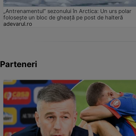
„Antrenamentul” sezonului în Arctica: Un urs polar
folosește un bloc de gheață pe post de halteră
adevarul.ro
Parteneri