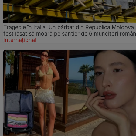
Tragedie în Italia. Un bărbat din Republica Moldova 
fost lăsat să moară pe șantier de 6 muncitori român
Internațional