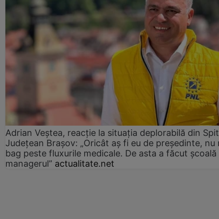
Adrian Veștea, reacție la situația deplorabilă din Spit
Județean Brașov: „Oricât aș fi eu de președinte, nu
bag peste fluxurile medicale. De asta a făcut școală
managerul”
actualitate.net