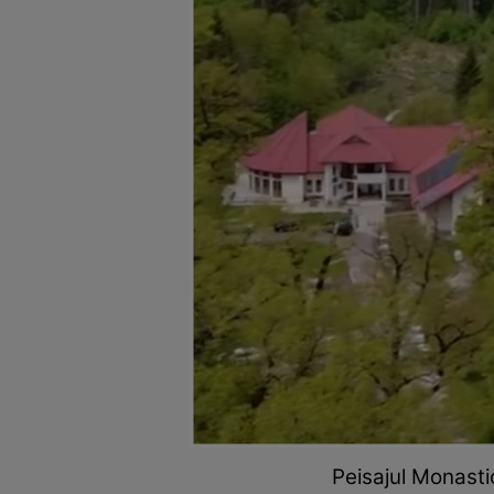
Peisajul Monast