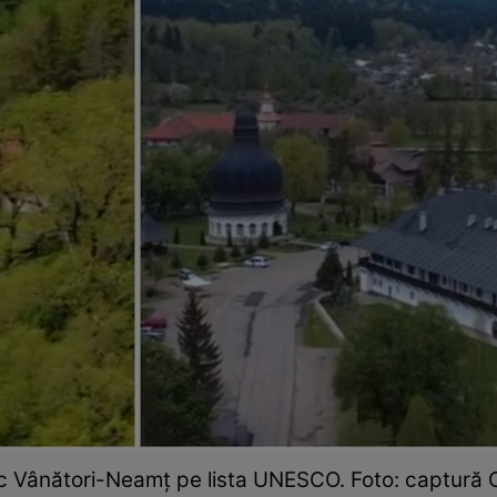
ic Vânători-Neamț pe lista UNESCO. Foto: captură