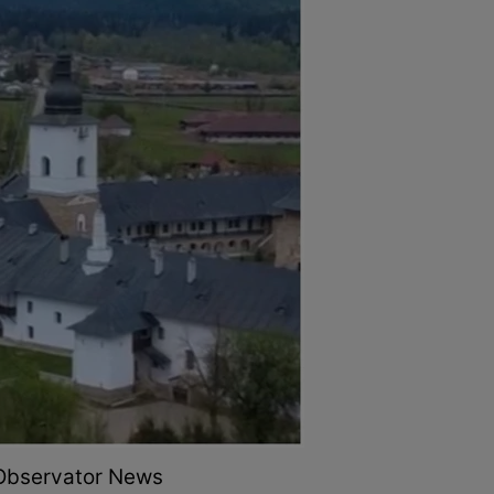
 Observator News