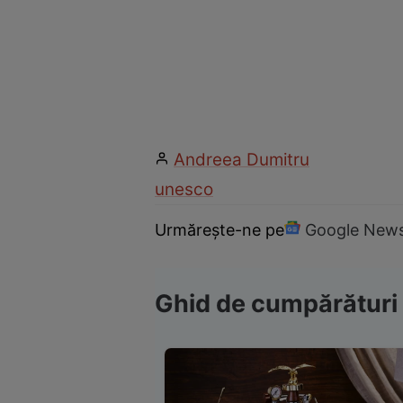
Andreea Dumitru
unesco
Urmărește-ne pe
Google New
Ghid de cumpărături