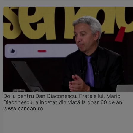
Doliu pentru Dan Diaconescu. Fratele lui, Mario
Diaconescu, a încetat din viață la doar 60 de ani
www.cancan.ro