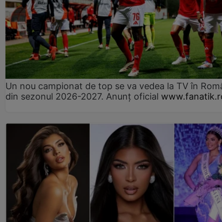
Un nou campionat de top se va vedea la TV în Rom
din sezonul 2026-2027. Anunț oficial
www.fanatik.r