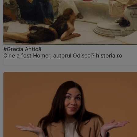
#Grecia Antică
Cine a fost Homer, autorul Odiseei?
historia.ro