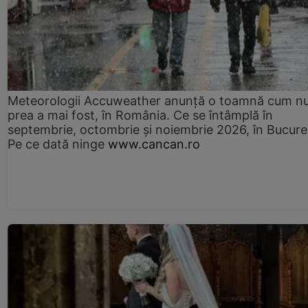
Meteorologii Accuweather anunță o toamnă cum n
prea a mai fost, în România. Ce se întâmplă în
septembrie, octombrie și noiembrie 2026, în Bucureș
Pe ce dată ninge
www.cancan.ro