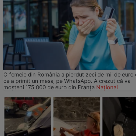
O femeie din România a pierdut zeci de mii de euro
ce a primit un mesaj pe WhatsApp. A crezut că va
moșteni 175.000 de euro din Franța
Național