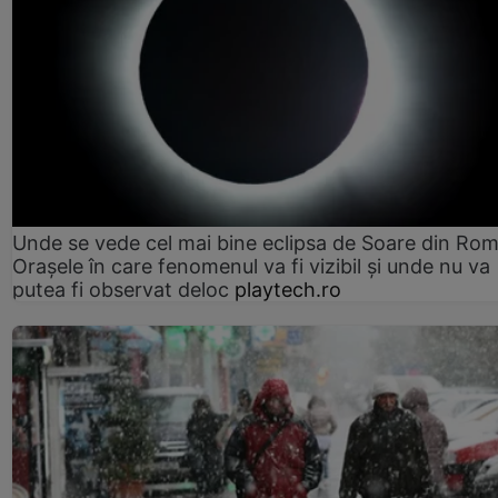
Unde se vede cel mai bine eclipsa de Soare din Rom
Orașele în care fenomenul va fi vizibil și unde nu va
putea fi observat deloc
playtech.ro