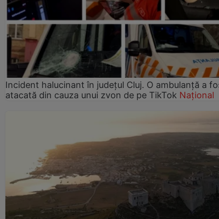
Incident halucinant în județul Cluj. O ambulanță a fo
atacată din cauza unui zvon de pe TikTok
Național