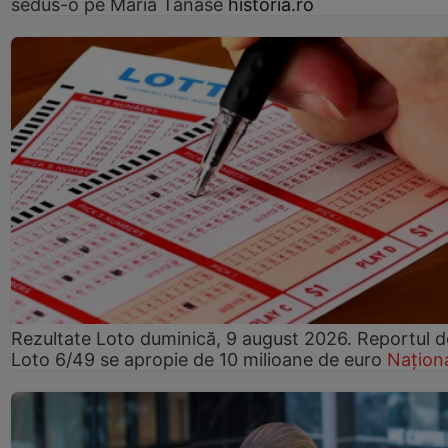
sedus-o pe Maria Tănase
historia.ro
Rezultate Loto duminică, 9 august 2026. Reportul d
Loto 6/49 se apropie de 10 milioane de euro
Națion